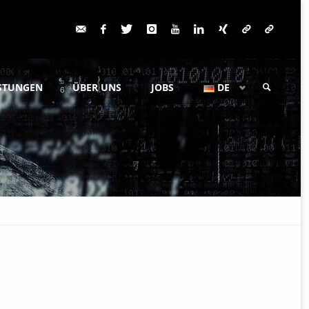
ISTUNGEN
ÜBER UNS
JOBS
DE
SUCHE