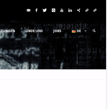
ISTUNGEN
ÜBER UNS
JOBS
DE
SUCHE