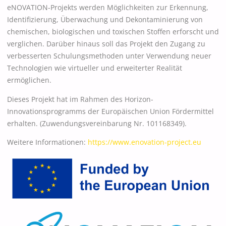
eNOVATION-Projekts werden Möglichkeiten zur Erkennung,
Identifizierung, Überwachung und Dekontaminierung von
chemischen, biologischen und toxischen Stoffen erforscht und
verglichen. Darüber hinaus soll das Projekt den Zugang zu
verbesserten Schulungsmethoden unter Verwendung neuer
Technologien wie virtueller und erweiterter Realität
ermöglichen.
Dieses Projekt hat im Rahmen des Horizon-
Innovationsprogramms der Europäischen Union Fördermittel
erhalten. (Zuwendungsvereinbarung Nr. 101168349).
Weitere Informationen:
https://
www.enovation-project.eu