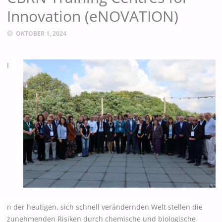
Innovation (eNOVATION)
OKTOBER 1, 2024
I
n der heutigen, sich schnell verändernden Welt stellen die
zunehmenden Risiken durch chemische und biologische