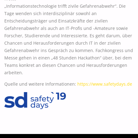
„Informationstechnologie trifft zivile Gefahrenabwehr“. Die
Tage wenden sich interdisziplinär sowohl an
Entscheidungsträger und Einsatzkräfte der zivilen
Gefahrenabwehr als auch an IT-Profis und -Amateure sowie
Forscher, Studierende und Interessierte. Es geht darum, über
Chancen und Herausforderungen durch IT in der zivilen
Gefahrenabwehr ins Gespräch zu kommen. Fachkongress und
Messe gehen in einen „48 Stunden Hackathon“ über, bei dem
Teams konkret an diesen Chancen und Herausforderungen
arbeiten.
Quelle und weitere Informationen:
https://www.safetydays.de